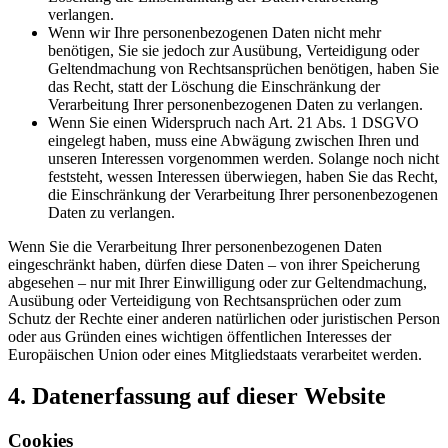
verlangen.
Wenn wir Ihre personenbezogenen Daten nicht mehr
benötigen, Sie sie jedoch zur Ausübung, Verteidigung oder
Geltendmachung von Rechtsansprüchen benötigen, haben Sie
das Recht, statt der Löschung die Einschränkung der
Verarbeitung Ihrer personenbezogenen Daten zu verlangen.
Wenn Sie einen Widerspruch nach Art. 21 Abs. 1 DSGVO
eingelegt haben, muss eine Abwägung zwischen Ihren und
unseren Interessen vorgenommen werden. Solange noch nicht
feststeht, wessen Interessen überwiegen, haben Sie das Recht,
die Einschränkung der Verarbeitung Ihrer personenbezogenen
Daten zu verlangen.
Wenn Sie die Verarbeitung Ihrer personenbezogenen Daten
eingeschränkt haben, dürfen diese Daten – von ihrer Speicherung
abgesehen – nur mit Ihrer Einwilligung oder zur Geltendmachung,
Ausübung oder Verteidigung von Rechtsansprüchen oder zum
Schutz der Rechte einer anderen natürlichen oder juristischen Person
oder aus Gründen eines wichtigen öffentlichen Interesses der
Europäischen Union oder eines Mitgliedstaats verarbeitet werden.
4. Datenerfassung auf dieser Website
Cookies