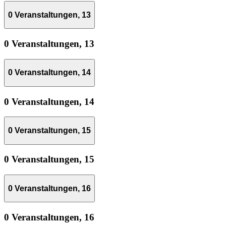
0 Veranstaltungen,
13
0 Veranstaltungen,
13
0 Veranstaltungen,
14
0 Veranstaltungen,
14
0 Veranstaltungen,
15
0 Veranstaltungen,
15
0 Veranstaltungen,
16
0 Veranstaltungen,
16