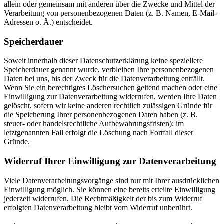
allein oder gemeinsam mit anderen über die Zwecke und Mittel der
Verarbeitung von personenbezogenen Daten (z. B. Namen, E-Mail-
Adressen o. Ä.) entscheidet.
Speicherdauer
Soweit innerhalb dieser Datenschutzerklärung keine speziellere
Speicherdauer genannt wurde, verbleiben Ihre personenbezogenen
Daten bei uns, bis der Zweck für die Datenverarbeitung entfällt.
Wenn Sie ein berechtigtes Löschersuchen geltend machen oder eine
Einwilligung zur Datenverarbeitung widerrufen, werden Ihre Daten
gelöscht, sofern wir keine anderen rechtlich zulässigen Gründe für
die Speicherung Ihrer personenbezogenen Daten haben (z. B.
steuer- oder handelsrechtliche Aufbewahrungsfristen); im
letztgenannten Fall erfolgt die Löschung nach Fortfall dieser
Gründe.
Widerruf Ihrer Einwilligung zur Datenverarbeitung
Viele Datenverarbeitungsvorgänge sind nur mit Ihrer ausdrücklichen
Einwilligung möglich. Sie können eine bereits erteilte Einwilligung
jederzeit widerrufen. Die Rechtmäßigkeit der bis zum Widerruf
erfolgten Datenverarbeitung bleibt vom Widerruf unberührt.