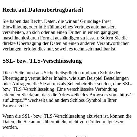
Recht auf Daten­übertrag­barkeit
Sie haben das Recht, Daten, die wir auf Grundlage Ihrer
Einwilligung oder in Erfüllung eines Vertrags automatisiert
verarbeiten, an sich oder an einen Dritten in einem gängigen,
maschinenlesbaren Format aushändigen zu lassen. Sofern Sie die
direkte Übertragung der Daten an einen anderen Verantwortlichen
verlangen, erfolgt dies nur, soweit es technisch machbar ist.
SSL- bzw. TLS-Verschlüsselung
Diese Seite nutzt aus Sicherheitsgründen und zum Schutz der
Übertragung vertraulicher Inhalte, wie zum Beispiel Bestellungen
oder Anfragen, die Sie an uns als Seitenbetreiber senden, eine SSL-
bzw. TLS-Verschlüsselung. Eine verschlüsselte Verbindung
erkennen Sie daran, dass die Adresszeile des Browsers von „http://“
auf „https://“ wechselt und an dem Schloss-Symbol in Ihrer
Browserzeile.
Wenn die SSL- bzw. TLS-Verschlüsselung aktiviert ist, können die
Daten, die Sie an uns übermitteln, nicht von Dritten mitgelesen
werden.