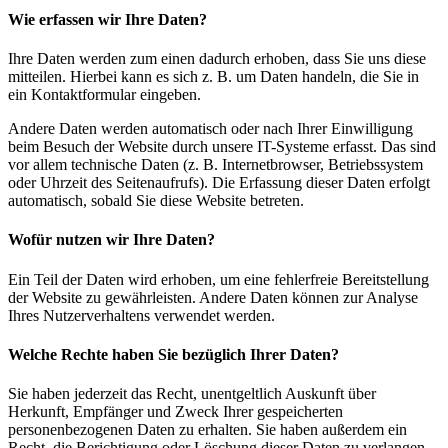
Wie erfassen wir Ihre Daten?
Ihre Daten werden zum einen dadurch erhoben, dass Sie uns diese
mitteilen. Hierbei kann es sich z. B. um Daten handeln, die Sie in
ein Kontaktformular eingeben.
Andere Daten werden automatisch oder nach Ihrer Einwilligung
beim Besuch der Website durch unsere IT-Systeme erfasst. Das sind
vor allem technische Daten (z. B. Internetbrowser, Betriebssystem
oder Uhrzeit des Seitenaufrufs). Die Erfassung dieser Daten erfolgt
automatisch, sobald Sie diese Website betreten.
Wofür nutzen wir Ihre Daten?
Ein Teil der Daten wird erhoben, um eine fehlerfreie Bereitstellung
der Website zu gewährleisten. Andere Daten können zur Analyse
Ihres Nutzerverhaltens verwendet werden.
Welche Rechte haben Sie bezüglich Ihrer Daten?
Sie haben jederzeit das Recht, unentgeltlich Auskunft über
Herkunft, Empfänger und Zweck Ihrer gespeicherten
personenbezogenen Daten zu erhalten. Sie haben außerdem ein
Recht, die Berichtigung oder Löschung dieser Daten zu verlangen.