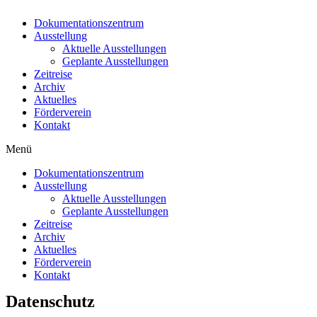
Dokumentationszentrum
Ausstellung
Aktuelle Ausstellungen
Geplante Ausstellungen
Zeitreise
Archiv
Aktuelles
Förderverein
Kontakt
Menü
Dokumentationszentrum
Ausstellung
Aktuelle Ausstellungen
Geplante Ausstellungen
Zeitreise
Archiv
Aktuelles
Förderverein
Kontakt
Datenschutz