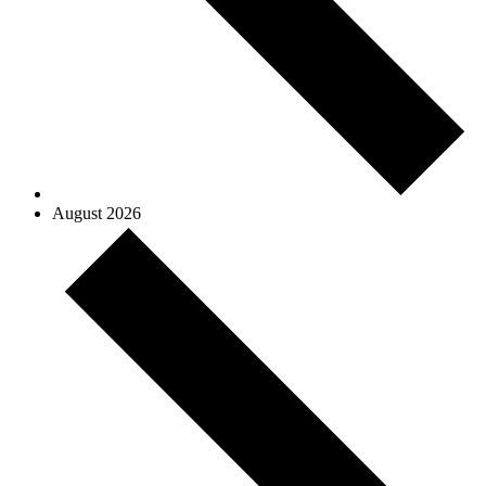
August 2026