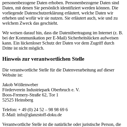
personenbezogene Daten erhoben. Personenbezogene Daten sind
Daten, mit denen Sie persönlich identifiziert werden können. Die
vorliegende Datenschutzerklärung erläutert, welche Daten wir
erheben und wofür wir sie nutzen. Sie erläutert auch, wie und zu
welchem Zweck das geschieht.
Wir weisen darauf hin, dass die Datenübertragung im Internet (z. B.
bei der Kommunikation per E-Mail) Sicherheitslücken aufweisen
kann. Ein lückenloser Schutz der Daten vor dem Zugriff durch
Dritte ist nicht möglich.
Hinweis zur verantwortlichen Stelle
Die verantwortliche Stelle für die Datenverarbeitung auf dieser
Website ist:
Jakob Wöllenweber
Förderverein Industriepark Oberbruch e. V.
Boos-Fremery-Straße 62, Tor 1
52525 Heinsberg
Telefon: + 49 (0) 24 52 – 98 98 69 6
E-Mail: info@glanzstoff-doku.de
Verantwortliche Stelle ist die natürliche oder juristische Person, die