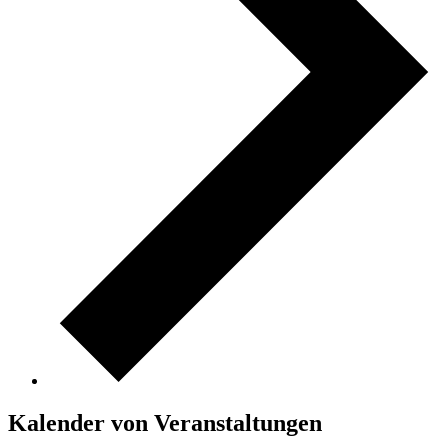
Kalender von Veranstaltungen