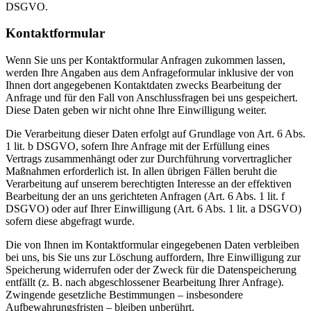
DSGVO.
Kontaktformular
Wenn Sie uns per Kontaktformular Anfragen zukommen lassen,
werden Ihre Angaben aus dem Anfrageformular inklusive der von
Ihnen dort angegebenen Kontaktdaten zwecks Bearbeitung der
Anfrage und für den Fall von Anschlussfragen bei uns gespeichert.
Diese Daten geben wir nicht ohne Ihre Einwilligung weiter.
Die Verarbeitung dieser Daten erfolgt auf Grundlage von Art. 6 Abs.
1 lit. b DSGVO, sofern Ihre Anfrage mit der Erfüllung eines
Vertrags zusammenhängt oder zur Durchführung vorvertraglicher
Maßnahmen erforderlich ist. In allen übrigen Fällen beruht die
Verarbeitung auf unserem berechtigten Interesse an der effektiven
Bearbeitung der an uns gerichteten Anfragen (Art. 6 Abs. 1 lit. f
DSGVO) oder auf Ihrer Einwilligung (Art. 6 Abs. 1 lit. a DSGVO)
sofern diese abgefragt wurde.
Die von Ihnen im Kontaktformular eingegebenen Daten verbleiben
bei uns, bis Sie uns zur Löschung auffordern, Ihre Einwilligung zur
Speicherung widerrufen oder der Zweck für die Datenspeicherung
entfällt (z. B. nach abgeschlossener Bearbeitung Ihrer Anfrage).
Zwingende gesetzliche Bestimmungen – insbesondere
Aufbewahrungsfristen – bleiben unberührt.