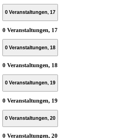
0 Veranstaltungen,
17
0 Veranstaltungen,
17
0 Veranstaltungen,
18
0 Veranstaltungen,
18
0 Veranstaltungen,
19
0 Veranstaltungen,
19
0 Veranstaltungen,
20
0 Veranstaltungen,
20