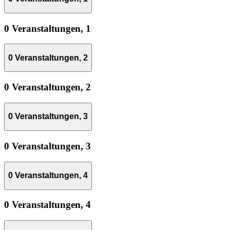
0 Veranstaltungen,
1
0 Veranstaltungen,
2
0 Veranstaltungen,
2
0 Veranstaltungen,
3
0 Veranstaltungen,
3
0 Veranstaltungen,
4
0 Veranstaltungen,
4