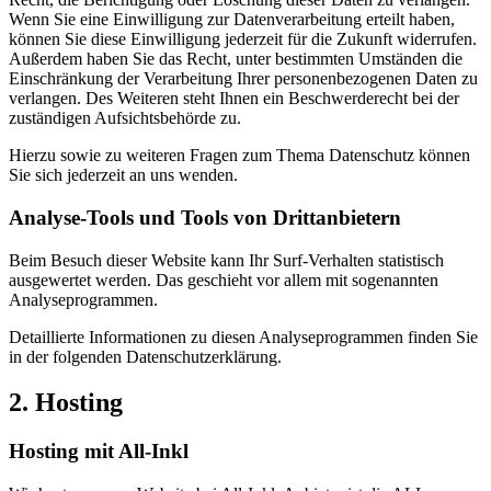
Wenn Sie eine Einwilligung zur Datenverarbeitung erteilt haben,
können Sie diese Einwilligung jederzeit für die Zukunft widerrufen.
Außerdem haben Sie das Recht, unter bestimmten Umständen die
Einschränkung der Verarbeitung Ihrer personenbezogenen Daten zu
verlangen. Des Weiteren steht Ihnen ein Beschwerderecht bei der
zuständigen Aufsichtsbehörde zu.
Hierzu sowie zu weiteren Fragen zum Thema Datenschutz können
Sie sich jederzeit an uns wenden.
Analyse-Tools und Tools von Dritt­anbietern
Beim Besuch dieser Website kann Ihr Surf-Verhalten statistisch
ausgewertet werden. Das geschieht vor allem mit sogenannten
Analyseprogrammen.
Detaillierte Informationen zu diesen Analyseprogrammen finden Sie
in der folgenden Datenschutzerklärung.
2. Hosting
Hosting mit All-Inkl