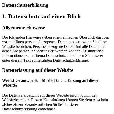
Datenschutz­erklärung
1. Datenschutz auf einen Blick
Allgemeine Hinweise
Die folgenden Hinweise geben einen einfachen Überblick darüber,
was mit Ihren personenbezogenen Daten passiert, wenn Sie diese
Website besuchen. Personenbezogene Daten sind alle Daten, mit
denen Sie persönlich identifiziert werden können. Ausführliche
Informationen zum Thema Datenschutz entnehmen Sie unserer
unter diesem Text aufgeführten Datenschutzerklärung.
Datenerfassung auf dieser Website
Wer ist verantwortlich für die Datenerfassung auf dieser
Website?
Die Datenverarbeitung auf dieser Website erfolgt durch den
Websitebetreiber. Dessen Kontaktdaten können Sie dem Abschnitt
„Hinweis zur Verantwortlichen Stelle“ in dieser
Datenschutzerklärung entnehmen.