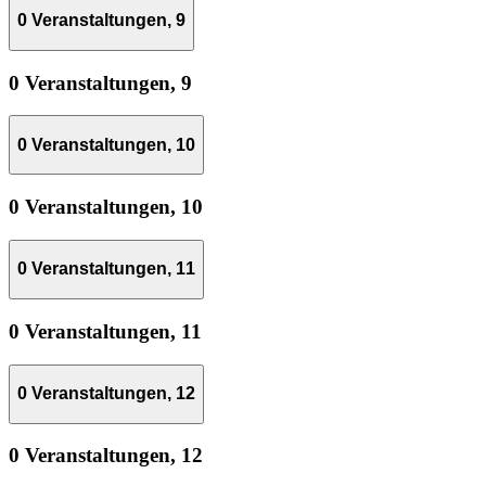
0 Veranstaltungen,
9
0 Veranstaltungen,
9
0 Veranstaltungen,
10
0 Veranstaltungen,
10
0 Veranstaltungen,
11
0 Veranstaltungen,
11
0 Veranstaltungen,
12
0 Veranstaltungen,
12