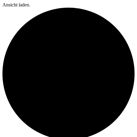
Ansicht laden.