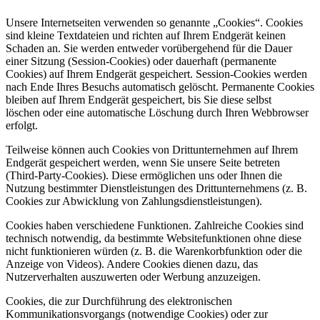
Unsere Internetseiten verwenden so genannte „Cookies“. Cookies
sind kleine Textdateien und richten auf Ihrem Endgerät keinen
Schaden an. Sie werden entweder vorübergehend für die Dauer
einer Sitzung (Session-Cookies) oder dauerhaft (permanente
Cookies) auf Ihrem Endgerät gespeichert. Session-Cookies werden
nach Ende Ihres Besuchs automatisch gelöscht. Permanente Cookies
bleiben auf Ihrem Endgerät gespeichert, bis Sie diese selbst
löschen oder eine automatische Löschung durch Ihren Webbrowser
erfolgt.
Teilweise können auch Cookies von Drittunternehmen auf Ihrem
Endgerät gespeichert werden, wenn Sie unsere Seite betreten
(Third-Party-Cookies). Diese ermöglichen uns oder Ihnen die
Nutzung bestimmter Dienstleistungen des Drittunternehmens (z. B.
Cookies zur Abwicklung von Zahlungsdienstleistungen).
Cookies haben verschiedene Funktionen. Zahlreiche Cookies sind
technisch notwendig, da bestimmte Websitefunktionen ohne diese
nicht funktionieren würden (z. B. die Warenkorbfunktion oder die
Anzeige von Videos). Andere Cookies dienen dazu, das
Nutzerverhalten auszuwerten oder Werbung anzuzeigen.
Cookies, die zur Durchführung des elektronischen
Kommunikationsvorgangs (notwendige Cookies) oder zur