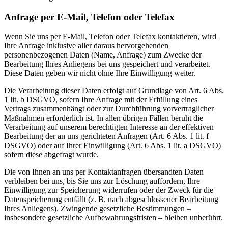
Anfrage per E-Mail, Telefon oder Telefax
Wenn Sie uns per E-Mail, Telefon oder Telefax kontaktieren, wird
Ihre Anfrage inklusive aller daraus hervorgehenden
personenbezogenen Daten (Name, Anfrage) zum Zwecke der
Bearbeitung Ihres Anliegens bei uns gespeichert und verarbeitet.
Diese Daten geben wir nicht ohne Ihre Einwilligung weiter.
Die Verarbeitung dieser Daten erfolgt auf Grundlage von Art. 6 Abs.
1 lit. b DSGVO, sofern Ihre Anfrage mit der Erfüllung eines
Vertrags zusammenhängt oder zur Durchführung vorvertraglicher
Maßnahmen erforderlich ist. In allen übrigen Fällen beruht die
Verarbeitung auf unserem berechtigten Interesse an der effektiven
Bearbeitung der an uns gerichteten Anfragen (Art. 6 Abs. 1 lit. f
DSGVO) oder auf Ihrer Einwilligung (Art. 6 Abs. 1 lit. a DSGVO)
sofern diese abgefragt wurde.
Die von Ihnen an uns per Kontaktanfragen übersandten Daten
verbleiben bei uns, bis Sie uns zur Löschung auffordern, Ihre
Einwilligung zur Speicherung widerrufen oder der Zweck für die
Datenspeicherung entfällt (z. B. nach abgeschlossener Bearbeitung
Ihres Anliegens). Zwingende gesetzliche Bestimmungen –
insbesondere gesetzliche Aufbewahrungsfristen – bleiben unberührt.