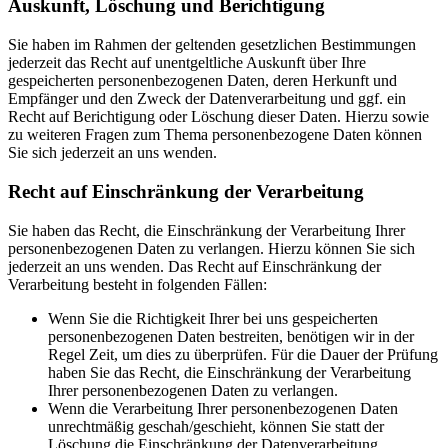
Auskunft, Löschung und Berichtigung
Sie haben im Rahmen der geltenden gesetzlichen Bestimmungen
jederzeit das Recht auf unentgeltliche Auskunft über Ihre
gespeicherten personenbezogenen Daten, deren Herkunft und
Empfänger und den Zweck der Datenverarbeitung und ggf. ein
Recht auf Berichtigung oder Löschung dieser Daten. Hierzu sowie
zu weiteren Fragen zum Thema personenbezogene Daten können
Sie sich jederzeit an uns wenden.
Recht auf Einschränkung der Verarbeitung
Sie haben das Recht, die Einschränkung der Verarbeitung Ihrer
personenbezogenen Daten zu verlangen. Hierzu können Sie sich
jederzeit an uns wenden. Das Recht auf Einschränkung der
Verarbeitung besteht in folgenden Fällen:
Wenn Sie die Richtigkeit Ihrer bei uns gespeicherten
personenbezogenen Daten bestreiten, benötigen wir in der
Regel Zeit, um dies zu überprüfen. Für die Dauer der Prüfung
haben Sie das Recht, die Einschränkung der Verarbeitung
Ihrer personenbezogenen Daten zu verlangen.
Wenn die Verarbeitung Ihrer personenbezogenen Daten
unrechtmäßig geschah/geschieht, können Sie statt der
Löschung die Einschränkung der Datenverarbeitung