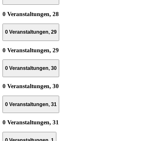
0 Veranstaltungen,
28
0 Veranstaltungen,
29
0 Veranstaltungen,
29
0 Veranstaltungen,
30
0 Veranstaltungen,
30
0 Veranstaltungen,
31
0 Veranstaltungen,
31
0 Veranstaltungen,
1