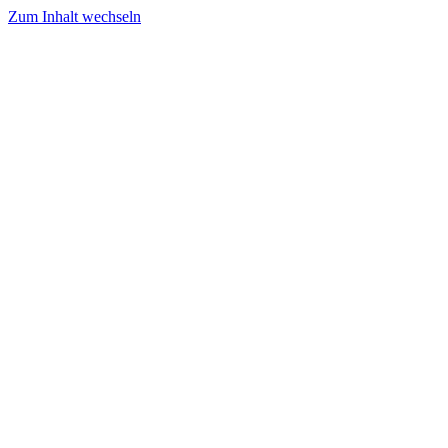
Zum Inhalt wechseln