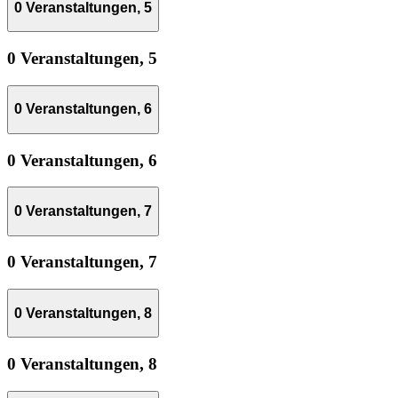
0 Veranstaltungen,
5
0 Veranstaltungen,
5
0 Veranstaltungen,
6
0 Veranstaltungen,
6
0 Veranstaltungen,
7
0 Veranstaltungen,
7
0 Veranstaltungen,
8
0 Veranstaltungen,
8