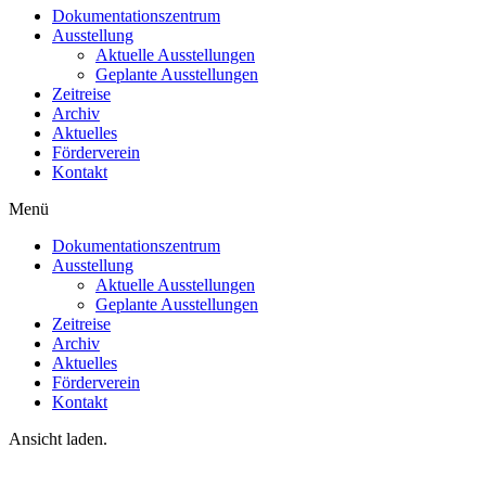
Dokumentationszentrum
Ausstellung
Aktuelle Ausstellungen
Geplante Ausstellungen
Zeitreise
Archiv
Aktuelles
Förderverein
Kontakt
Menü
Dokumentationszentrum
Ausstellung
Aktuelle Ausstellungen
Geplante Ausstellungen
Zeitreise
Archiv
Aktuelles
Förderverein
Kontakt
Ansicht laden.