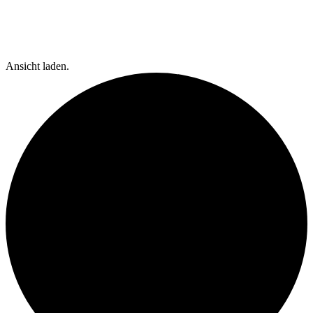
Ansicht laden.