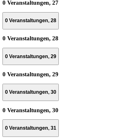
0 Veranstaltungen,
27
0 Veranstaltungen,
28
0 Veranstaltungen,
28
0 Veranstaltungen,
29
0 Veranstaltungen,
29
0 Veranstaltungen,
30
0 Veranstaltungen,
30
0 Veranstaltungen,
31