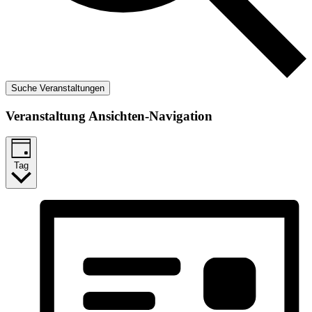
Suche Veranstaltungen
Veranstaltung Ansichten-Navigation
Tag