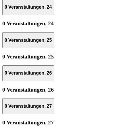
0 Veranstaltungen,
24
0 Veranstaltungen,
24
0 Veranstaltungen,
25
0 Veranstaltungen,
25
0 Veranstaltungen,
26
0 Veranstaltungen,
26
0 Veranstaltungen,
27
0 Veranstaltungen,
27