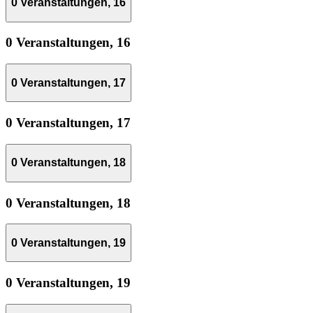
0 Veranstaltungen,
16
0 Veranstaltungen,
16
0 Veranstaltungen,
17
0 Veranstaltungen,
17
0 Veranstaltungen,
18
0 Veranstaltungen,
18
0 Veranstaltungen,
19
0 Veranstaltungen,
19