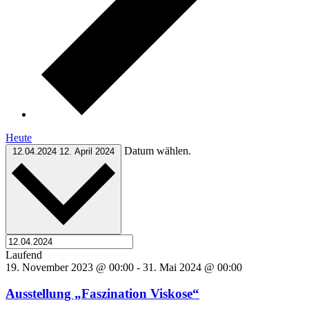
Heute
Datum wählen.
12.04.2024
12. April 2024
Laufend
19. November 2023 @ 00:00
-
31. Mai 2024 @ 00:00
Ausstellung „Faszination Viskose“