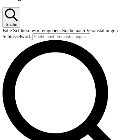
Suche
Bitte Schlüsselwort eingeben. Suche nach Veranstaltungen
Schlüsselwort.