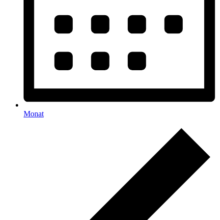
Monat