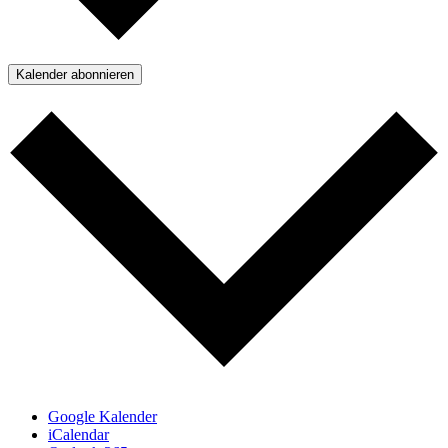
Kalender abonnieren
Google Kalender
iCalendar