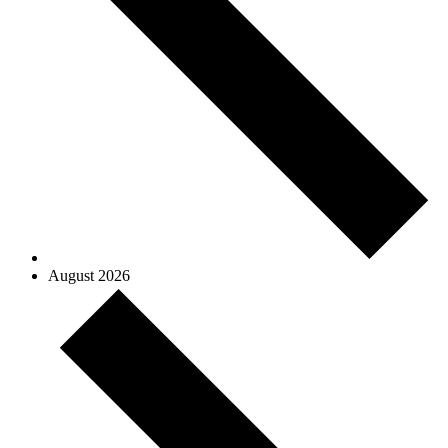
August 2026