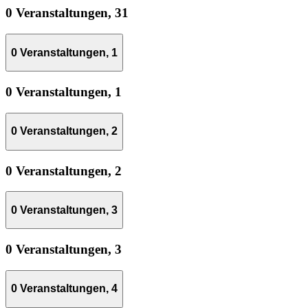
0 Veranstaltungen,
31
0 Veranstaltungen,
1
0 Veranstaltungen,
1
0 Veranstaltungen,
2
0 Veranstaltungen,
2
0 Veranstaltungen,
3
0 Veranstaltungen,
3
0 Veranstaltungen,
4