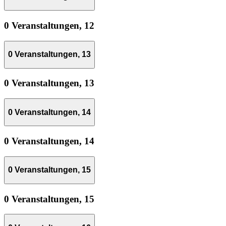
0 Veranstaltungen,
12
0 Veranstaltungen,
13
0 Veranstaltungen,
13
0 Veranstaltungen,
14
0 Veranstaltungen,
14
0 Veranstaltungen,
15
0 Veranstaltungen,
15