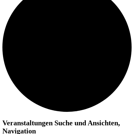
Veranstaltungen Suche und Ansichten,
Navigation