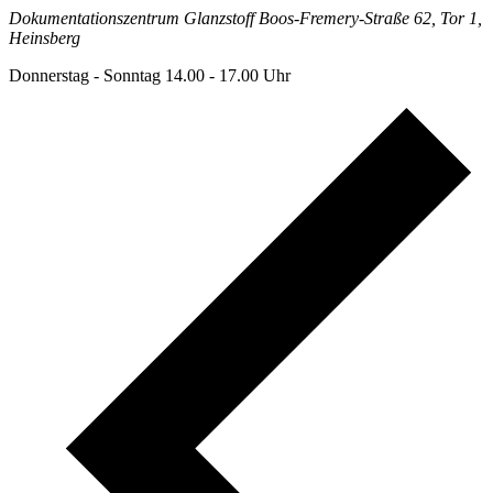
Dokumentationszentrum Glanzstoff
Boos-Fremery-Straße 62, Tor 1,
Heinsberg
Donnerstag - Sonntag 14.00 - 17.00 Uhr