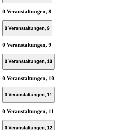
0 Veranstaltungen,
8
0 Veranstaltungen,
9
0 Veranstaltungen,
9
0 Veranstaltungen,
10
0 Veranstaltungen,
10
0 Veranstaltungen,
11
0 Veranstaltungen,
11
0 Veranstaltungen,
12