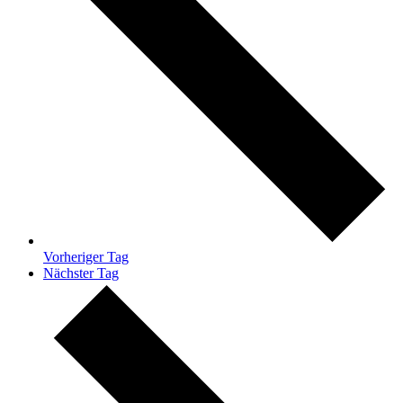
Vorheriger Tag
Nächster Tag