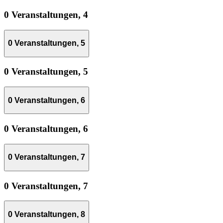
0 Veranstaltungen,
4
0 Veranstaltungen,
5
0 Veranstaltungen,
5
0 Veranstaltungen,
6
0 Veranstaltungen,
6
0 Veranstaltungen,
7
0 Veranstaltungen,
7
0 Veranstaltungen,
8