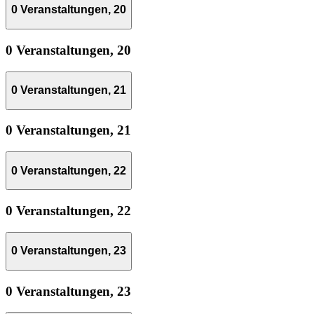
0 Veranstaltungen,
20
0 Veranstaltungen,
20
0 Veranstaltungen,
21
0 Veranstaltungen,
21
0 Veranstaltungen,
22
0 Veranstaltungen,
22
0 Veranstaltungen,
23
0 Veranstaltungen,
23