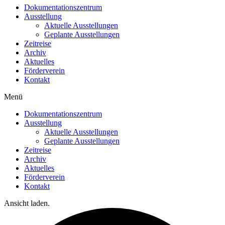
Dokumentationszentrum
Ausstellung
Aktuelle Ausstellungen
Geplante Ausstellungen
Zeitreise
Archiv
Aktuelles
Förderverein
Kontakt
Menü
Dokumentationszentrum
Ausstellung
Aktuelle Ausstellungen
Geplante Ausstellungen
Zeitreise
Archiv
Aktuelles
Förderverein
Kontakt
Ansicht laden.