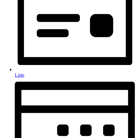
Liste