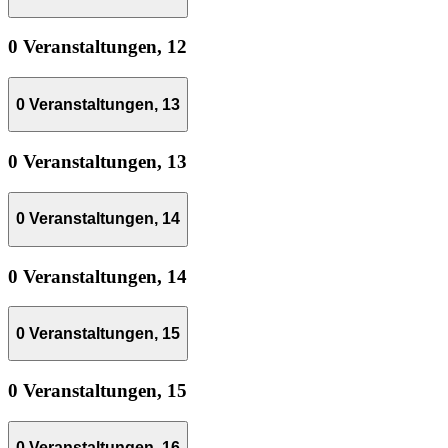
0 Veranstaltungen,
12
0 Veranstaltungen,
13
0 Veranstaltungen,
13
0 Veranstaltungen,
14
0 Veranstaltungen,
14
0 Veranstaltungen,
15
0 Veranstaltungen,
15
0 Veranstaltungen,
16