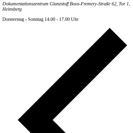
Dokumentationszentrum Glanzstoff
Boos-Fremery-Straße 62, Tor 1,
Heinsberg
Donnerstag - Sonntag 14.00 - 17.00 Uhr