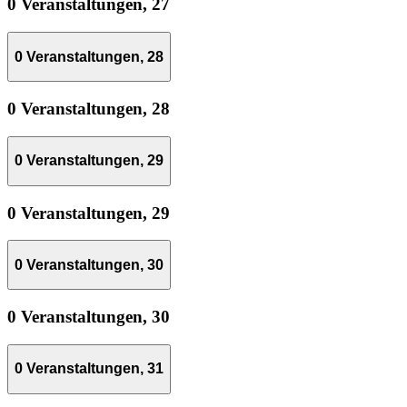
0 Veranstaltungen,
27
0 Veranstaltungen,
28
0 Veranstaltungen,
28
0 Veranstaltungen,
29
0 Veranstaltungen,
29
0 Veranstaltungen,
30
0 Veranstaltungen,
30
0 Veranstaltungen,
31