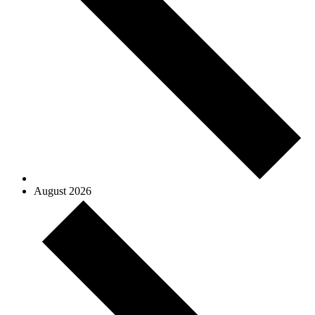
August 2026