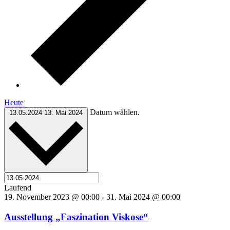
Heute
Datum wählen.
13.05.2024
13. Mai 2024
Laufend
19. November 2023 @ 00:00
-
31. Mai 2024 @ 00:00
Ausstellung „Faszination Viskose“