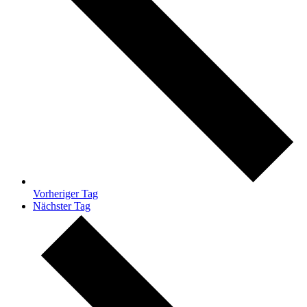
Vorheriger Tag
Nächster Tag