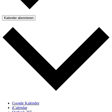
Kalender abonnieren
Google Kalender
iCalendar