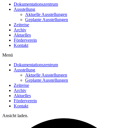
Dokumentationszentrum
Ausstellung
Aktuelle Ausstellungen
Geplante Ausstellungen
Zeitreise
Archiv
Aktuelles
Förderverein
Kontakt
Menü
Dokumentationszentrum
Ausstellung
Aktuelle Ausstellungen
Geplante Ausstellungen
Zeitreise
Archiv
Aktuelles
Förderverein
Kontakt
Ansicht laden.