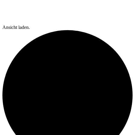
Ansicht laden.