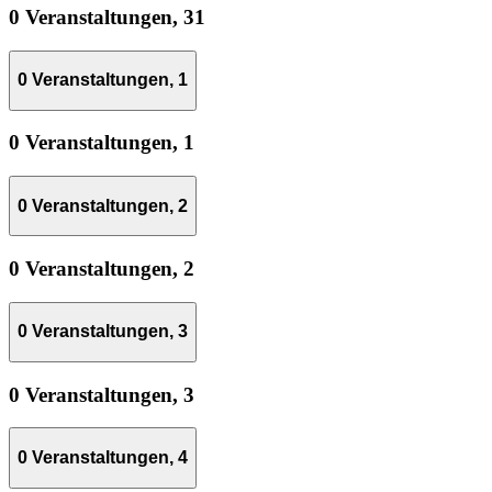
0 Veranstaltungen,
31
0 Veranstaltungen,
1
0 Veranstaltungen,
1
0 Veranstaltungen,
2
0 Veranstaltungen,
2
0 Veranstaltungen,
3
0 Veranstaltungen,
3
0 Veranstaltungen,
4