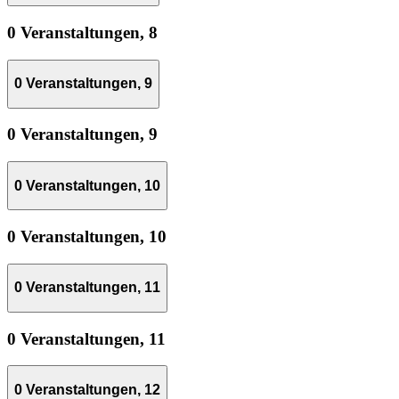
0 Veranstaltungen,
8
0 Veranstaltungen,
9
0 Veranstaltungen,
9
0 Veranstaltungen,
10
0 Veranstaltungen,
10
0 Veranstaltungen,
11
0 Veranstaltungen,
11
0 Veranstaltungen,
12