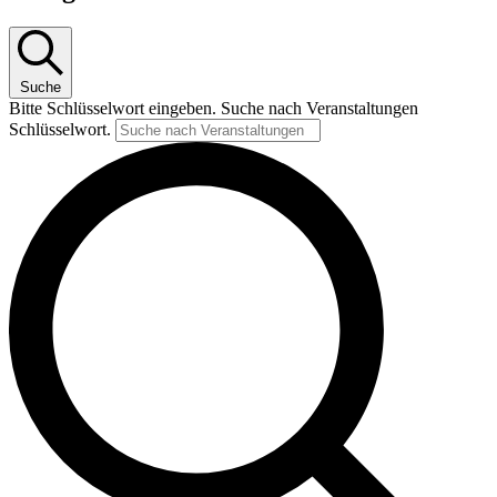
Suche
Bitte Schlüsselwort eingeben. Suche nach Veranstaltungen
Schlüsselwort.