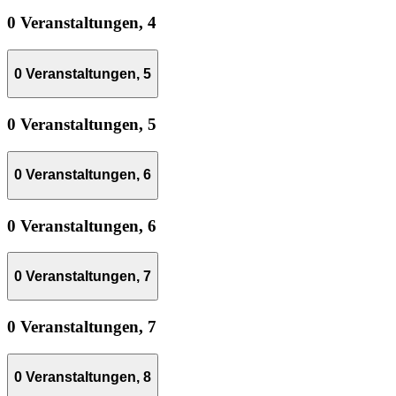
0 Veranstaltungen,
4
0 Veranstaltungen,
5
0 Veranstaltungen,
5
0 Veranstaltungen,
6
0 Veranstaltungen,
6
0 Veranstaltungen,
7
0 Veranstaltungen,
7
0 Veranstaltungen,
8