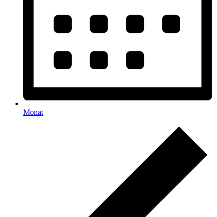
Monat