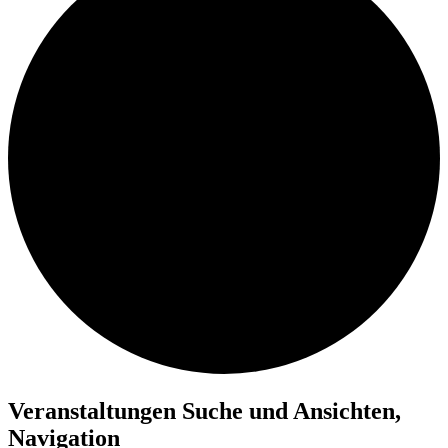
Veranstaltungen Suche und Ansichten,
Navigation