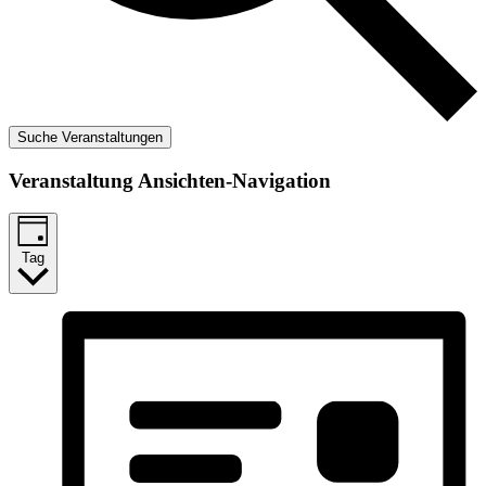
Suche Veranstaltungen
Veranstaltung Ansichten-Navigation
Tag