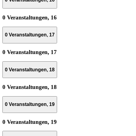
0 Veranstaltungen,
16
0 Veranstaltungen,
17
0 Veranstaltungen,
17
0 Veranstaltungen,
18
0 Veranstaltungen,
18
0 Veranstaltungen,
19
0 Veranstaltungen,
19