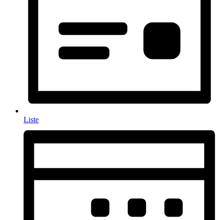
Liste