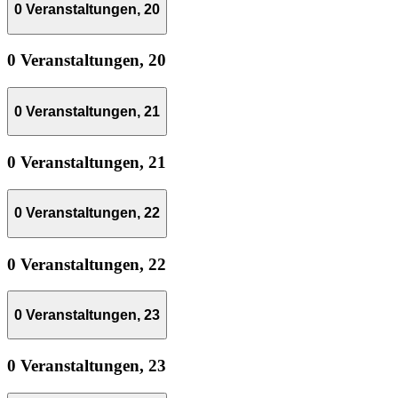
0 Veranstaltungen,
20
0 Veranstaltungen,
20
0 Veranstaltungen,
21
0 Veranstaltungen,
21
0 Veranstaltungen,
22
0 Veranstaltungen,
22
0 Veranstaltungen,
23
0 Veranstaltungen,
23