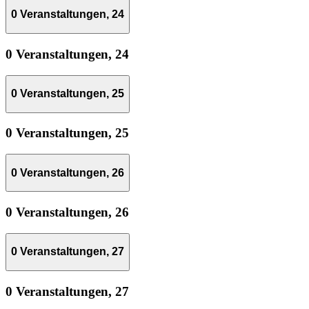
0 Veranstaltungen,
24
0 Veranstaltungen,
24
0 Veranstaltungen,
25
0 Veranstaltungen,
25
0 Veranstaltungen,
26
0 Veranstaltungen,
26
0 Veranstaltungen,
27
0 Veranstaltungen,
27