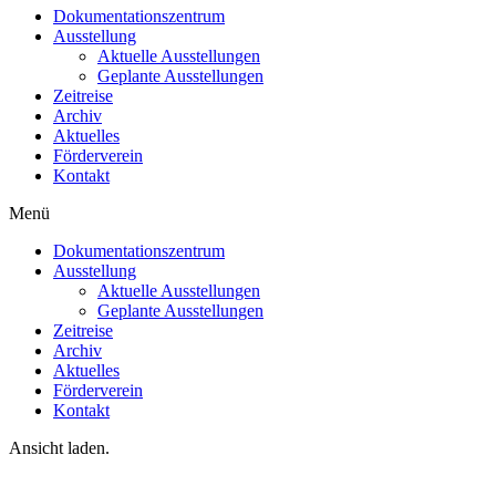
Dokumentationszentrum
Ausstellung
Aktuelle Ausstellungen
Geplante Ausstellungen
Zeitreise
Archiv
Aktuelles
Förderverein
Kontakt
Menü
Dokumentationszentrum
Ausstellung
Aktuelle Ausstellungen
Geplante Ausstellungen
Zeitreise
Archiv
Aktuelles
Förderverein
Kontakt
Ansicht laden.