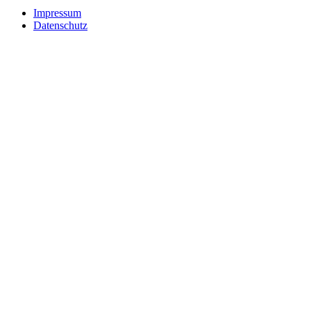
Impressum
Datenschutz