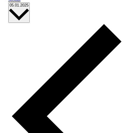
Datum
05.01.2025
wählen.