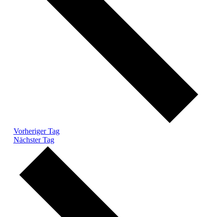
Vorheriger Tag
Nächster Tag