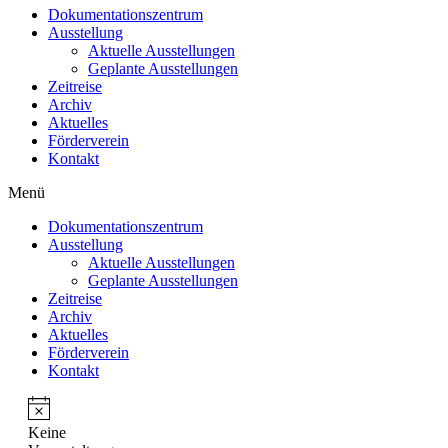
Dokumentationszentrum
Ausstellung
Aktuelle Ausstellungen
Geplante Ausstellungen
Zeitreise
Archiv
Aktuelles
Förderverein
Kontakt
Menü
Dokumentationszentrum
Ausstellung
Aktuelle Ausstellungen
Geplante Ausstellungen
Zeitreise
Archiv
Aktuelles
Förderverein
Kontakt
Keine