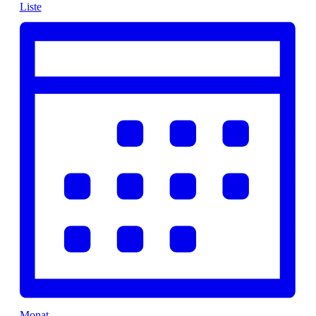
Liste
Monat