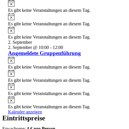
Es gibt keine Veranstaltungen an diesem Tag.
Es gibt keine Veranstaltungen an diesem Tag.
Es gibt keine Veranstaltungen an diesem Tag.
2. September
2. September @ 10:00
-
12:00
Angemeldete Gruppenführung
Es gibt keine Veranstaltungen an diesem Tag.
Es gibt keine Veranstaltungen an diesem Tag.
Es gibt keine Veranstaltungen an diesem Tag.
Es gibt keine Veranstaltungen an diesem Tag.
Kalender anzeigen
Eintrittspreise
Erwachsene:
4 € pro Person