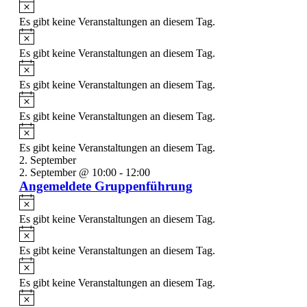
Es gibt keine Veranstaltungen an diesem Tag.
Es gibt keine Veranstaltungen an diesem Tag.
Es gibt keine Veranstaltungen an diesem Tag.
Es gibt keine Veranstaltungen an diesem Tag.
Es gibt keine Veranstaltungen an diesem Tag.
2. September
2. September @ 10:00
-
12:00
Angemeldete Gruppenführung
Es gibt keine Veranstaltungen an diesem Tag.
Es gibt keine Veranstaltungen an diesem Tag.
Es gibt keine Veranstaltungen an diesem Tag.