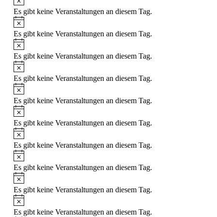
Es gibt keine Veranstaltungen an diesem Tag.
Es gibt keine Veranstaltungen an diesem Tag.
Es gibt keine Veranstaltungen an diesem Tag.
Es gibt keine Veranstaltungen an diesem Tag.
Es gibt keine Veranstaltungen an diesem Tag.
Es gibt keine Veranstaltungen an diesem Tag.
Es gibt keine Veranstaltungen an diesem Tag.
Es gibt keine Veranstaltungen an diesem Tag.
Es gibt keine Veranstaltungen an diesem Tag.
Es gibt keine Veranstaltungen an diesem Tag.