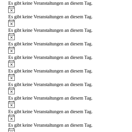
Es gibt keine Veranstaltungen an diesem Tag.
Es gibt keine Veranstaltungen an diesem Tag.
Es gibt keine Veranstaltungen an diesem Tag.
Es gibt keine Veranstaltungen an diesem Tag.
Es gibt keine Veranstaltungen an diesem Tag.
Es gibt keine Veranstaltungen an diesem Tag.
Es gibt keine Veranstaltungen an diesem Tag.
Es gibt keine Veranstaltungen an diesem Tag.
Es gibt keine Veranstaltungen an diesem Tag.
Es gibt keine Veranstaltungen an diesem Tag.