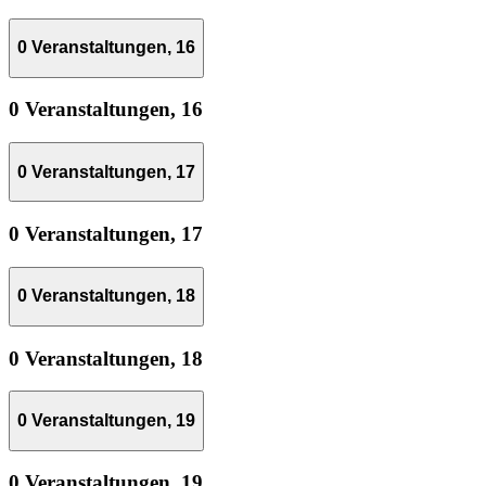
0 Veranstaltungen,
16
0 Veranstaltungen,
16
0 Veranstaltungen,
17
0 Veranstaltungen,
17
0 Veranstaltungen,
18
0 Veranstaltungen,
18
0 Veranstaltungen,
19
0 Veranstaltungen,
19