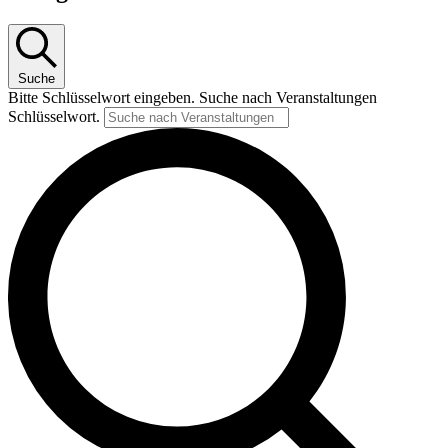
Suche
Bitte Schlüsselwort eingeben. Suche nach Veranstaltungen
Schlüsselwort.