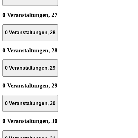
0 Veranstaltungen,
27
0 Veranstaltungen,
28
0 Veranstaltungen,
28
0 Veranstaltungen,
29
0 Veranstaltungen,
29
0 Veranstaltungen,
30
0 Veranstaltungen,
30