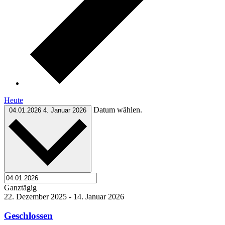
Heute
Datum wählen.
04.01.2026
4. Januar 2026
Ganztägig
22. Dezember 2025
-
14. Januar 2026
Geschlossen