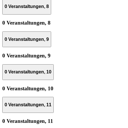
0 Veranstaltungen,
8
0 Veranstaltungen,
8
0 Veranstaltungen,
9
0 Veranstaltungen,
9
0 Veranstaltungen,
10
0 Veranstaltungen,
10
0 Veranstaltungen,
11
0 Veranstaltungen,
11