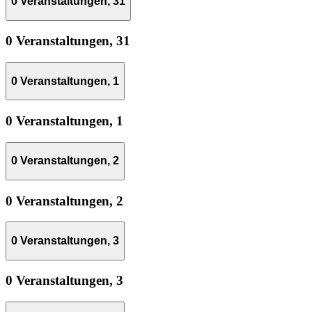
0 Veranstaltungen,
31
0 Veranstaltungen,
31
0 Veranstaltungen,
1
0 Veranstaltungen,
1
0 Veranstaltungen,
2
0 Veranstaltungen,
2
0 Veranstaltungen,
3
0 Veranstaltungen,
3