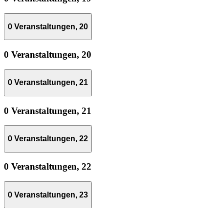
0 Veranstaltungen,
20
0 Veranstaltungen,
20
0 Veranstaltungen,
21
0 Veranstaltungen,
21
0 Veranstaltungen,
22
0 Veranstaltungen,
22
0 Veranstaltungen,
23