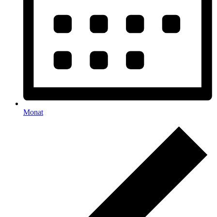
Monat