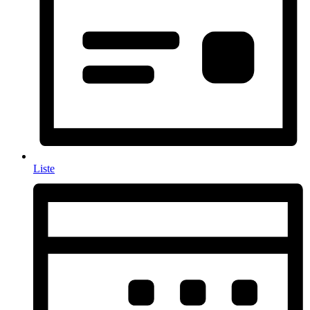
Liste