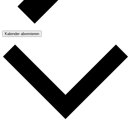
Kalender abonnieren