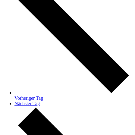
Vorheriger Tag
Nächster Tag