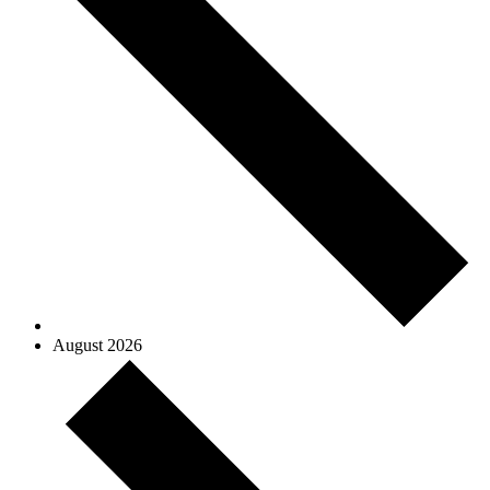
August 2026