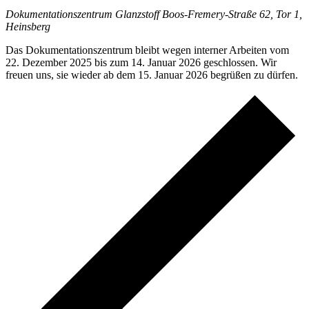
Dokumentationszentrum Glanzstoff
Boos-Fremery-Straße 62, Tor 1,
Heinsberg
Das Dokumentationszentrum bleibt wegen interner Arbeiten vom
22. Dezember 2025 bis zum 14. Januar 2026 geschlossen. Wir
freuen uns, sie wieder ab dem 15. Januar 2026 begrüßen zu dürfen.