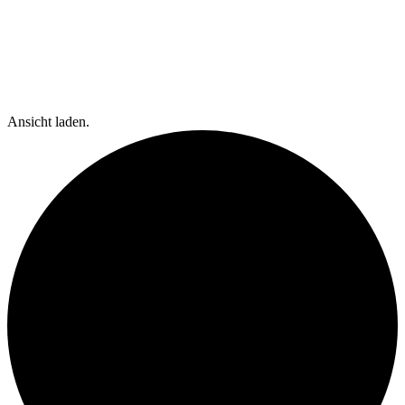
Ansicht laden.