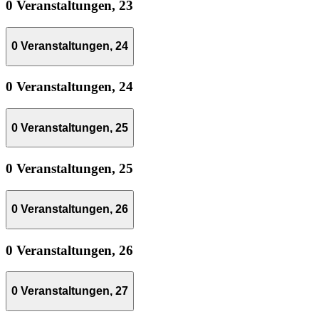
0 Veranstaltungen,
23
0 Veranstaltungen,
24
0 Veranstaltungen,
24
0 Veranstaltungen,
25
0 Veranstaltungen,
25
0 Veranstaltungen,
26
0 Veranstaltungen,
26
0 Veranstaltungen,
27