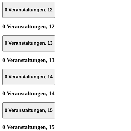
0 Veranstaltungen,
12
0 Veranstaltungen,
12
0 Veranstaltungen,
13
0 Veranstaltungen,
13
0 Veranstaltungen,
14
0 Veranstaltungen,
14
0 Veranstaltungen,
15
0 Veranstaltungen,
15