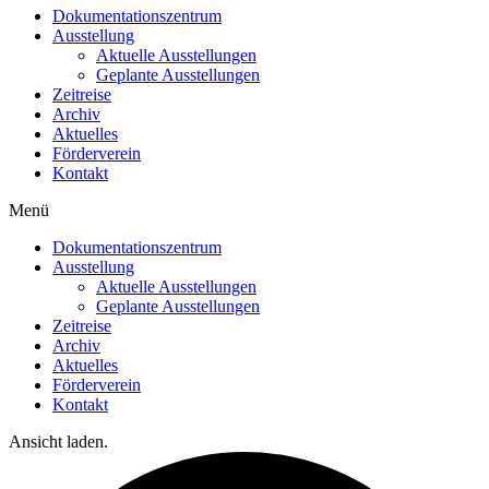
Dokumentationszentrum
Ausstellung
Aktuelle Ausstellungen
Geplante Ausstellungen
Zeitreise
Archiv
Aktuelles
Förderverein
Kontakt
Menü
Dokumentationszentrum
Ausstellung
Aktuelle Ausstellungen
Geplante Ausstellungen
Zeitreise
Archiv
Aktuelles
Förderverein
Kontakt
Ansicht laden.