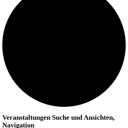
Veranstaltungen Suche und Ansichten,
Navigation