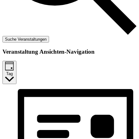
Suche Veranstaltungen
Veranstaltung Ansichten-Navigation
Tag