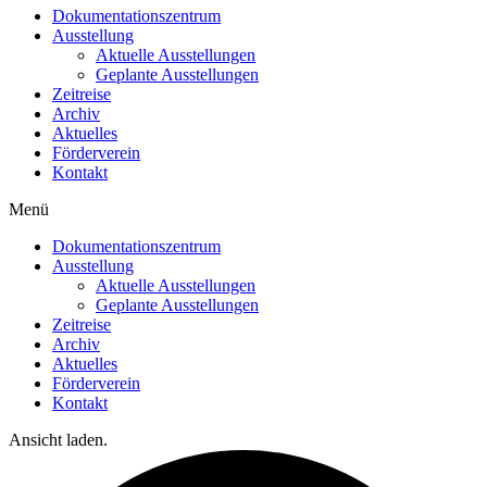
Dokumentationszentrum
Ausstellung
Aktuelle Ausstellungen
Geplante Ausstellungen
Zeitreise
Archiv
Aktuelles
Förderverein
Kontakt
Menü
Dokumentationszentrum
Ausstellung
Aktuelle Ausstellungen
Geplante Ausstellungen
Zeitreise
Archiv
Aktuelles
Förderverein
Kontakt
Ansicht laden.