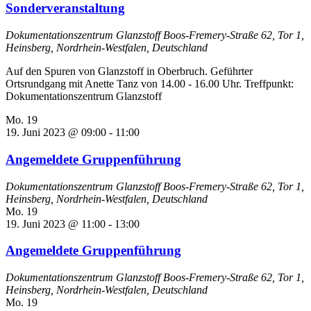
Sonderveranstaltung
Dokumentationszentrum Glanzstoff
Boos-Fremery-Straße 62, Tor 1,
Heinsberg, Nordrhein-Westfalen, Deutschland
Auf den Spuren von Glanzstoff in Oberbruch. Geführter
Ortsrundgang mit Anette Tanz von 14.00 - 16.00 Uhr. Treffpunkt:
Dokumentationszentrum Glanzstoff
Mo.
19
19. Juni 2023 @ 09:00
-
11:00
Angemeldete Gruppenführung
Dokumentationszentrum Glanzstoff
Boos-Fremery-Straße 62, Tor 1,
Heinsberg, Nordrhein-Westfalen, Deutschland
Mo.
19
19. Juni 2023 @ 11:00
-
13:00
Angemeldete Gruppenführung
Dokumentationszentrum Glanzstoff
Boos-Fremery-Straße 62, Tor 1,
Heinsberg, Nordrhein-Westfalen, Deutschland
Mo.
19