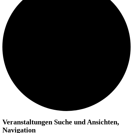
Veranstaltungen Suche und Ansichten,
Navigation