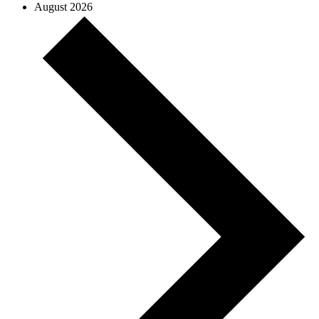
August 2026