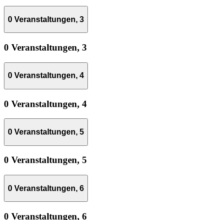
0 Veranstaltungen,
3
0 Veranstaltungen,
3
0 Veranstaltungen,
4
0 Veranstaltungen,
4
0 Veranstaltungen,
5
0 Veranstaltungen,
5
0 Veranstaltungen,
6
0 Veranstaltungen,
6