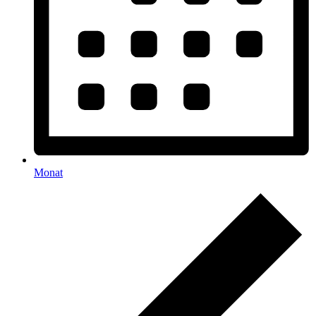
Monat