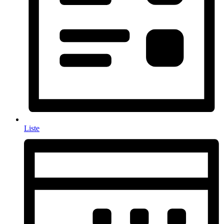
Liste