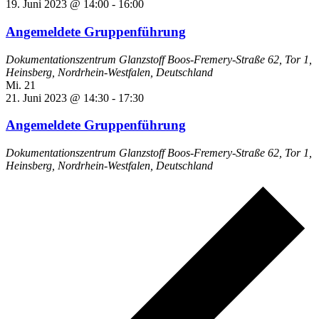
19. Juni 2023 @ 14:00
-
16:00
Angemeldete Gruppenführung
Dokumentationszentrum Glanzstoff
Boos-Fremery-Straße 62, Tor 1,
Heinsberg, Nordrhein-Westfalen, Deutschland
Mi.
21
21. Juni 2023 @ 14:30
-
17:30
Angemeldete Gruppenführung
Dokumentationszentrum Glanzstoff
Boos-Fremery-Straße 62, Tor 1,
Heinsberg, Nordrhein-Westfalen, Deutschland