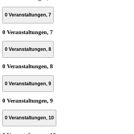
0 Veranstaltungen,
7
0 Veranstaltungen,
7
0 Veranstaltungen,
8
0 Veranstaltungen,
8
0 Veranstaltungen,
9
0 Veranstaltungen,
9
0 Veranstaltungen,
10