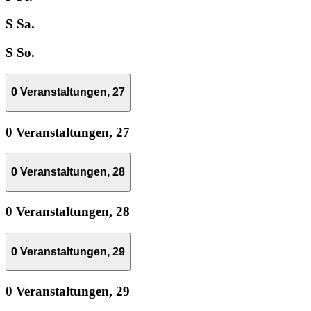
S
Sa.
S
So.
0 Veranstaltungen,
27
0 Veranstaltungen,
27
0 Veranstaltungen,
28
0 Veranstaltungen,
28
0 Veranstaltungen,
29
0 Veranstaltungen,
29