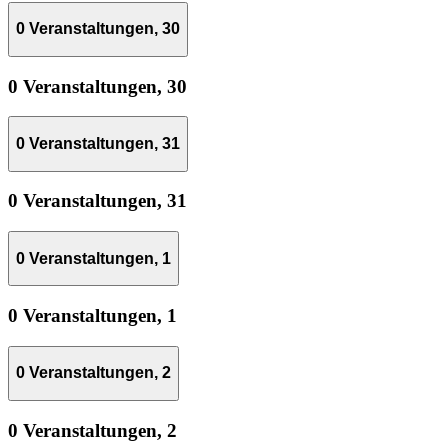
0 Veranstaltungen,
30
0 Veranstaltungen,
30
0 Veranstaltungen,
31
0 Veranstaltungen,
31
0 Veranstaltungen,
1
0 Veranstaltungen,
1
0 Veranstaltungen,
2
0 Veranstaltungen,
2