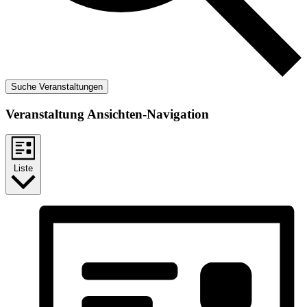
Suche Veranstaltungen
Veranstaltung Ansichten-Navigation
Liste