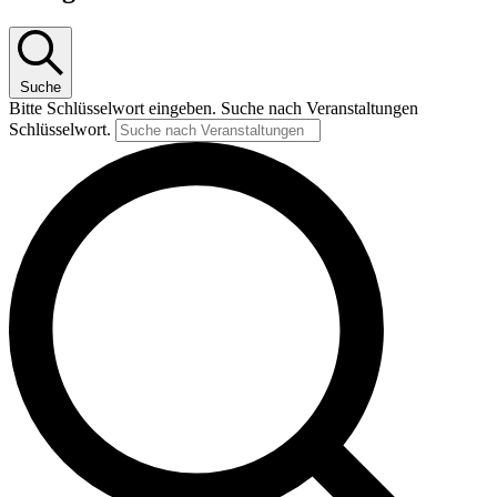
Suche
Bitte Schlüsselwort eingeben. Suche nach Veranstaltungen
Schlüsselwort.