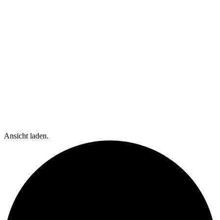
Ansicht laden.