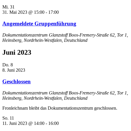
Mi.
31
31. Mai 2023 @ 15:00
-
17:00
Angemeldete Gruppenführung
Dokumentationszentrum Glanzstoff
Boos-Fremery-Straße 62, Tor 1,
Heinsberg, Nordrhein-Westfalen, Deutschland
Juni 2023
Do.
8
8. Juni 2023
Geschlossen
Dokumentationszentrum Glanzstoff
Boos-Fremery-Straße 62, Tor 1,
Heinsberg, Nordrhein-Westfalen, Deutschland
Fronleichnam bleibt das Dokumentationszentrum geschlossen.
So.
11
11. Juni 2023 @ 14:00
-
16:00