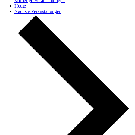
Vorherige
Veranstaltungen
Heute
Nächste
Veranstaltungen