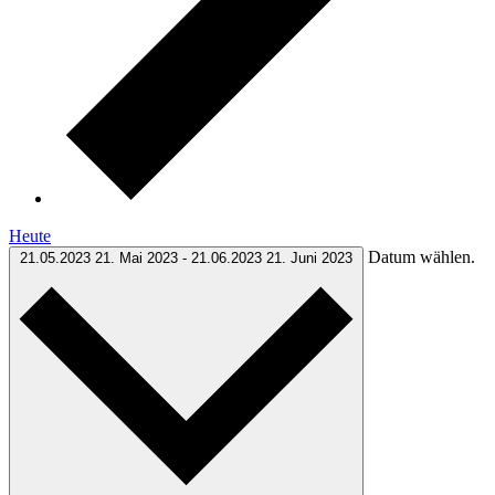
Heute
Datum wählen.
21.05.2023
21. Mai 2023
-
21.06.2023
21. Juni 2023