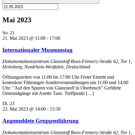
Mai 2023
So.
21
21. Mai 2023 @ 11:00
-
17:00
Internationaler Museumstag
Dokumentationszentrum Glanzstoff
Boos-Fremery-Straße 62, Tor 1,
Heinsberg, Nordrhein-Westfalen, Deutschland
Öffnungszeiten von 11:00 bis 17:00 Uhr Freier Eintritt und
kostenlose Führungen Sonderveranstaltungen um 11:00 und 14:00
Uhr: "Auf den Spuren von Glanzstoff in Oberbruch" Geführte
Ortsrundgänge mit Anette Tanz. Treffpunkt […]
Di.
23
23. Mai 2023 @ 14:00
-
15:30
Angemeldete Gruppenführung
Dokumentationszentrum Glanzstoff
Boos-Fremery-Straße 62, Tor 1,