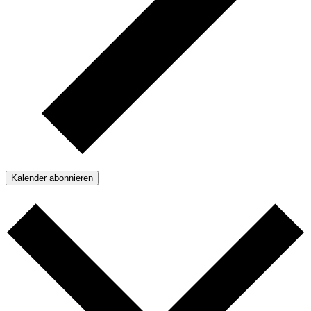
Kalender abonnieren