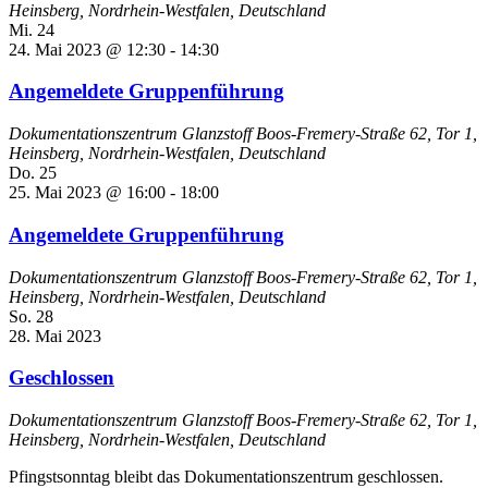
Heinsberg, Nordrhein-Westfalen, Deutschland
Mi.
24
24. Mai 2023 @ 12:30
-
14:30
Angemeldete Gruppenführung
Dokumentationszentrum Glanzstoff
Boos-Fremery-Straße 62, Tor 1,
Heinsberg, Nordrhein-Westfalen, Deutschland
Do.
25
25. Mai 2023 @ 16:00
-
18:00
Angemeldete Gruppenführung
Dokumentationszentrum Glanzstoff
Boos-Fremery-Straße 62, Tor 1,
Heinsberg, Nordrhein-Westfalen, Deutschland
So.
28
28. Mai 2023
Geschlossen
Dokumentationszentrum Glanzstoff
Boos-Fremery-Straße 62, Tor 1,
Heinsberg, Nordrhein-Westfalen, Deutschland
Pfingstsonntag bleibt das Dokumentationszentrum geschlossen.