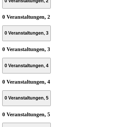
0 Veranstaltungen,
2
0 Veranstaltungen,
2
0 Veranstaltungen,
3
0 Veranstaltungen,
3
0 Veranstaltungen,
4
0 Veranstaltungen,
4
0 Veranstaltungen,
5
0 Veranstaltungen,
5