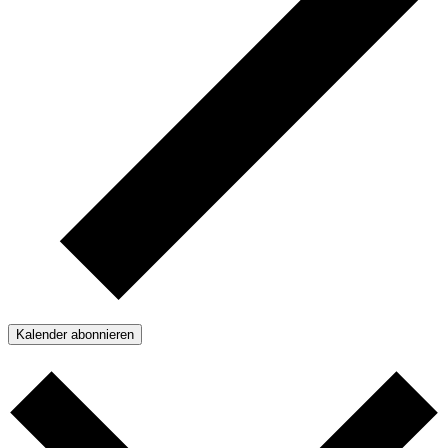
Kalender abonnieren