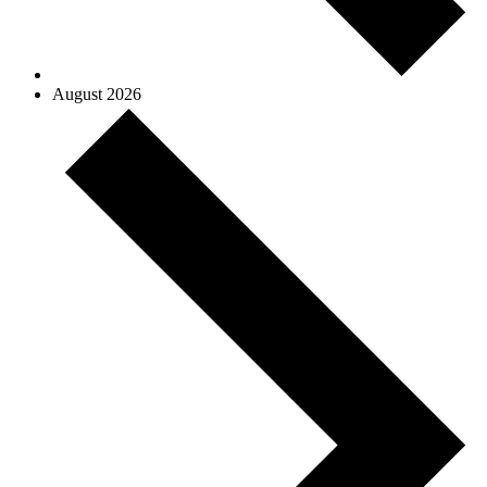
August 2026