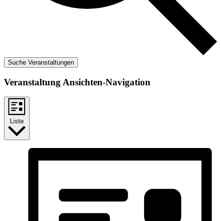
Suche Veranstaltungen
Veranstaltung Ansichten-Navigation
Liste