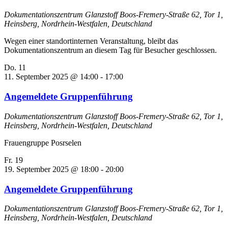
Dokumentationszentrum Glanzstoff
Boos-Fremery-Straße 62, Tor 1,
Heinsberg, Nordrhein-Westfalen, Deutschland
Wegen einer standortinternen Veranstaltung, bleibt das
Dokumentationszentrum an diesem Tag für Besucher geschlossen.
Do.
11
11. September 2025 @ 14:00
-
17:00
Angemeldete Gruppenführung
Dokumentationszentrum Glanzstoff
Boos-Fremery-Straße 62, Tor 1,
Heinsberg, Nordrhein-Westfalen, Deutschland
Frauengruppe Posrselen
Fr.
19
19. September 2025 @ 18:00
-
20:00
Angemeldete Gruppenführung
Dokumentationszentrum Glanzstoff
Boos-Fremery-Straße 62, Tor 1,
Heinsberg, Nordrhein-Westfalen, Deutschland