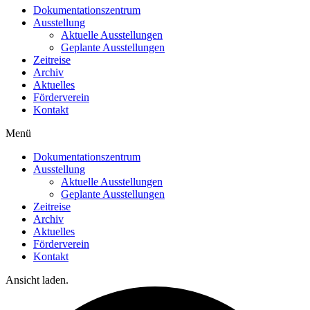
Dokumentationszentrum
Ausstellung
Aktuelle Ausstellungen
Geplante Ausstellungen
Zeitreise
Archiv
Aktuelles
Förderverein
Kontakt
Menü
Dokumentationszentrum
Ausstellung
Aktuelle Ausstellungen
Geplante Ausstellungen
Zeitreise
Archiv
Aktuelles
Förderverein
Kontakt
Ansicht laden.