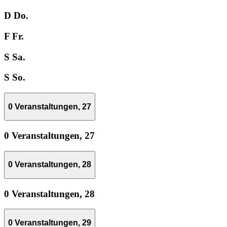
D
Do.
F
Fr.
S
Sa.
S
So.
0 Veranstaltungen,
27
0 Veranstaltungen,
27
0 Veranstaltungen,
28
0 Veranstaltungen,
28
0 Veranstaltungen,
29