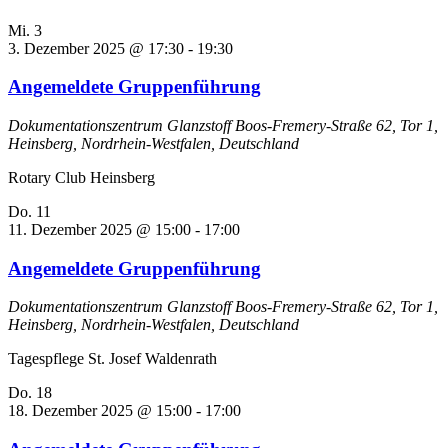
Mi.
3
3. Dezember 2025 @ 17:30
-
19:30
Angemeldete Gruppenführung
Dokumentationszentrum Glanzstoff
Boos-Fremery-Straße 62, Tor 1,
Heinsberg, Nordrhein-Westfalen, Deutschland
Rotary Club Heinsberg
Do.
11
11. Dezember 2025 @ 15:00
-
17:00
Angemeldete Gruppenführung
Dokumentationszentrum Glanzstoff
Boos-Fremery-Straße 62, Tor 1,
Heinsberg, Nordrhein-Westfalen, Deutschland
Tagespflege St. Josef Waldenrath
Do.
18
18. Dezember 2025 @ 15:00
-
17:00