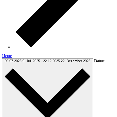
Heute
Datum
09.07.2025
9. Juli 2025
-
22.12.2025
22. Dezember 2025