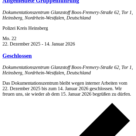
Angemeldete Gruppenführung
Dokumentationszentrum Glanzstoff
Boos-Fremery-Straße 62, Tor 1,
Heinsberg, Nordrhein-Westfalen, Deutschland
Polizei Kreis Heinsberg
Mo.
22
22. Dezember 2025
-
14. Januar 2026
Geschlossen
Dokumentationszentrum Glanzstoff
Boos-Fremery-Straße 62, Tor 1,
Heinsberg, Nordrhein-Westfalen, Deutschland
Das Dokumentationszentrum bleibt wegen interner Arbeiten vom
22. Dezember 2025 bis zum 14. Januar 2026 geschlossen. Wir
freuen uns, sie wieder ab dem 15. Januar 2026 begrüßen zu dürfen.