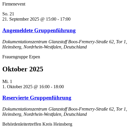
Firmenevent
So.
21
21. September 2025 @ 15:00
-
17:00
Angemeldete Gruppenführung
Dokumentationszentrum Glanzstoff
Boos-Fremery-Straße 62, Tor 1,
Heinsberg, Nordrhein-Westfalen, Deutschland
Frauengruppe Erpen
Oktober 2025
Mi.
1
1. Oktober 2025 @ 16:00
-
18:00
Reservierte Gruppenführung
Dokumentationszentrum Glanzstoff
Boos-Fremery-Straße 62, Tor 1,
Heinsberg, Nordrhein-Westfalen, Deutschland
Behördenleitertreffen Kreis Heinsberg