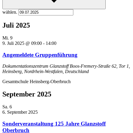
wählen.
Juli 2025
Mi.
9
9. Juli 2025 @ 09:00
-
14:00
Angemeldete Gruppenführung
Dokumentationszentrum Glanzstoff
Boos-Fremery-Straße 62, Tor 1,
Heinsberg, Nordrhein-Westfalen, Deutschland
Gesamtschule Heinsberg-Oberbruch
September 2025
Sa.
6
6. September 2025
Sonderveranstaltung 125 Jahre Glanzstoff
Oberbruch