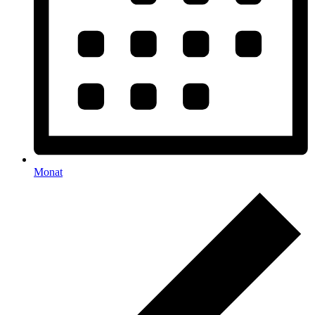
Monat