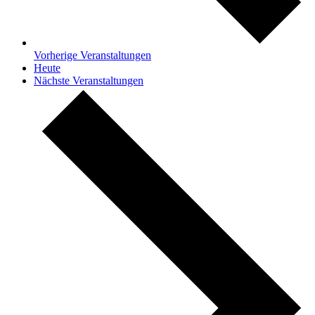
Vorherige
Veranstaltungen
Heute
Nächste
Veranstaltungen