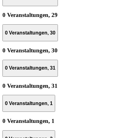
0 Veranstaltungen,
29
0 Veranstaltungen,
30
0 Veranstaltungen,
30
0 Veranstaltungen,
31
0 Veranstaltungen,
31
0 Veranstaltungen,
1
0 Veranstaltungen,
1