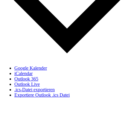
Google Kalender
iCalendar
Outlook 365
Outlook Live
.ics-Datei exportieren
Exportiere Outlook .ics Datei