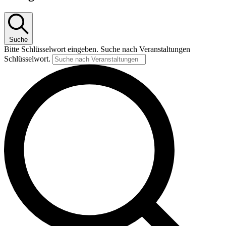
Suche
Bitte Schlüsselwort eingeben. Suche nach Veranstaltungen
Schlüsselwort.