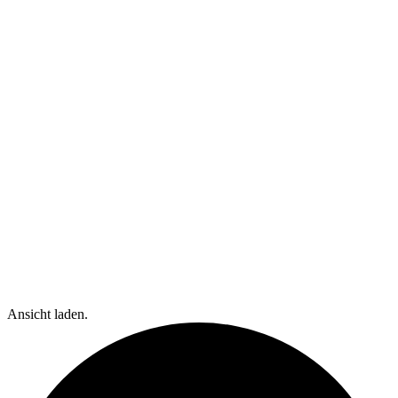
Ansicht laden.