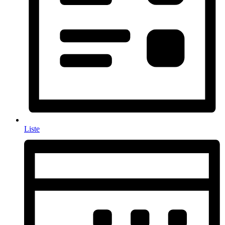
Liste