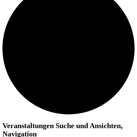
Veranstaltungen Suche und Ansichten,
Navigation