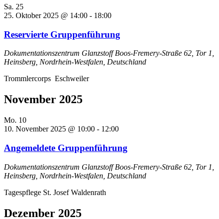
Sa.
25
25. Oktober 2025 @ 14:00
-
18:00
Reservierte Gruppenführung
Dokumentationszentrum Glanzstoff
Boos-Fremery-Straße 62, Tor 1,
Heinsberg, Nordrhein-Westfalen, Deutschland
Trommlercorps Eschweiler
November 2025
Mo.
10
10. November 2025 @ 10:00
-
12:00
Angemeldete Gruppenführung
Dokumentationszentrum Glanzstoff
Boos-Fremery-Straße 62, Tor 1,
Heinsberg, Nordrhein-Westfalen, Deutschland
Tagespflege St. Josef Waldenrath
Dezember 2025