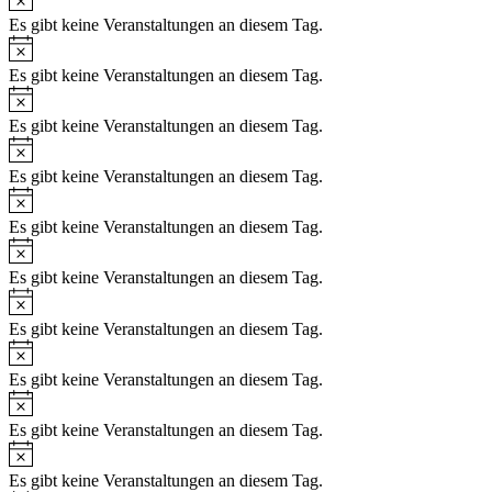
Es gibt keine Veranstaltungen an diesem Tag.
Es gibt keine Veranstaltungen an diesem Tag.
Es gibt keine Veranstaltungen an diesem Tag.
Es gibt keine Veranstaltungen an diesem Tag.
Es gibt keine Veranstaltungen an diesem Tag.
Es gibt keine Veranstaltungen an diesem Tag.
Es gibt keine Veranstaltungen an diesem Tag.
Es gibt keine Veranstaltungen an diesem Tag.
Es gibt keine Veranstaltungen an diesem Tag.
Es gibt keine Veranstaltungen an diesem Tag.