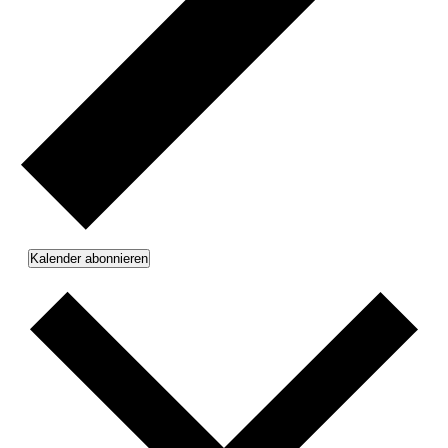
Kalender abonnieren