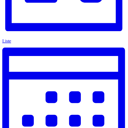
Liste