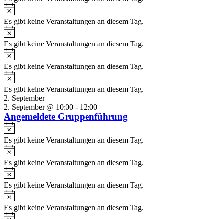
Es gibt keine Veranstaltungen an diesem Tag.
Es gibt keine Veranstaltungen an diesem Tag.
Es gibt keine Veranstaltungen an diesem Tag.
Es gibt keine Veranstaltungen an diesem Tag.
2. September
2. September @ 10:00
-
12:00
Angemeldete Gruppenführung
Es gibt keine Veranstaltungen an diesem Tag.
Es gibt keine Veranstaltungen an diesem Tag.
Es gibt keine Veranstaltungen an diesem Tag.
Es gibt keine Veranstaltungen an diesem Tag.