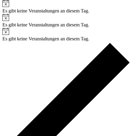
Es gibt keine Veranstaltungen an diesem Tag.
Es gibt keine Veranstaltungen an diesem Tag.
Es gibt keine Veranstaltungen an diesem Tag.