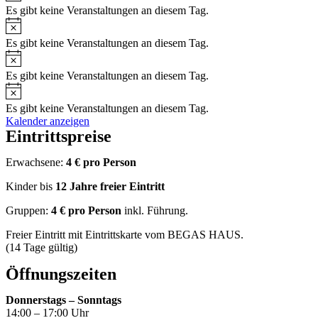
Es gibt keine Veranstaltungen an diesem Tag.
Es gibt keine Veranstaltungen an diesem Tag.
Es gibt keine Veranstaltungen an diesem Tag.
Es gibt keine Veranstaltungen an diesem Tag.
Kalender anzeigen
Eintrittspreise
Erwachsene:
4 € pro Person
Kinder bis
12 Jahre freier Eintritt
Gruppen:
4 €
pro Person
inkl. Führung.
Freier Eintritt mit Eintrittskarte vom BEGAS HAUS.
(14 Tage gültig)
Öffnungszeiten
Donnerstags – Sonntags
14:00 – 17:00 Uhr