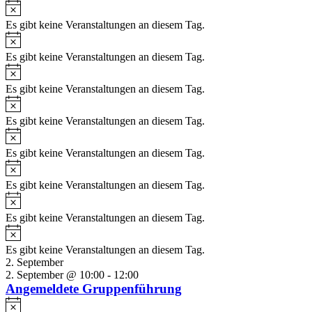
Es gibt keine Veranstaltungen an diesem Tag.
Es gibt keine Veranstaltungen an diesem Tag.
Es gibt keine Veranstaltungen an diesem Tag.
Es gibt keine Veranstaltungen an diesem Tag.
Es gibt keine Veranstaltungen an diesem Tag.
Es gibt keine Veranstaltungen an diesem Tag.
Es gibt keine Veranstaltungen an diesem Tag.
Es gibt keine Veranstaltungen an diesem Tag.
2. September
2. September @ 10:00
-
12:00
Angemeldete Gruppenführung