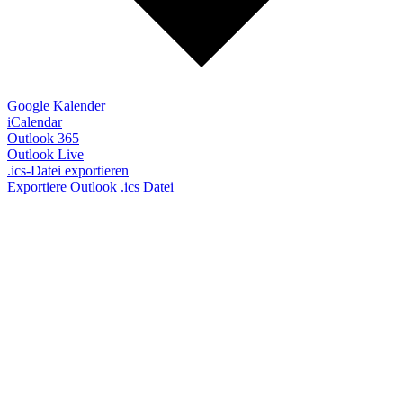
Google Kalender
iCalendar
Outlook 365
Outlook Live
.ics-Datei exportieren
Exportiere Outlook .ics Datei