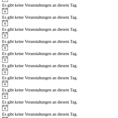
Es gibt keine Veranstaltungen an diesem Tag.
Es gibt keine Veranstaltungen an diesem Tag.
Es gibt keine Veranstaltungen an diesem Tag.
Es gibt keine Veranstaltungen an diesem Tag.
Es gibt keine Veranstaltungen an diesem Tag.
Es gibt keine Veranstaltungen an diesem Tag.
Es gibt keine Veranstaltungen an diesem Tag.
Es gibt keine Veranstaltungen an diesem Tag.
Es gibt keine Veranstaltungen an diesem Tag.
Es gibt keine Veranstaltungen an diesem Tag.