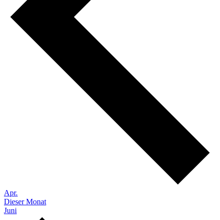
Apr.
Dieser Monat
Juni