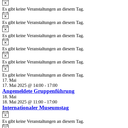
Es gibt keine Veranstaltungen an diesem Tag.
Es gibt keine Veranstaltungen an diesem Tag.
Es gibt keine Veranstaltungen an diesem Tag.
Es gibt keine Veranstaltungen an diesem Tag.
Es gibt keine Veranstaltungen an diesem Tag.
Es gibt keine Veranstaltungen an diesem Tag.
17. Mai
17. Mai 2025 @ 14:00
-
17:00
Angemeldete Gruppenführung
18. Mai
18. Mai 2025 @ 11:00
-
17:00
Internationaler Museumstag
Es gibt keine Veranstaltungen an diesem Tag.