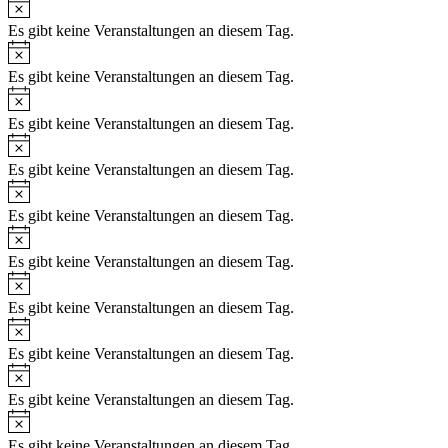
Es gibt keine Veranstaltungen an diesem Tag.
Es gibt keine Veranstaltungen an diesem Tag.
Es gibt keine Veranstaltungen an diesem Tag.
Es gibt keine Veranstaltungen an diesem Tag.
Es gibt keine Veranstaltungen an diesem Tag.
Es gibt keine Veranstaltungen an diesem Tag.
Es gibt keine Veranstaltungen an diesem Tag.
Es gibt keine Veranstaltungen an diesem Tag.
Es gibt keine Veranstaltungen an diesem Tag.
Es gibt keine Veranstaltungen an diesem Tag.