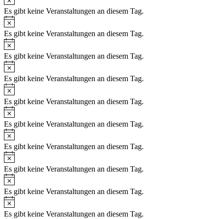
Es gibt keine Veranstaltungen an diesem Tag.
Es gibt keine Veranstaltungen an diesem Tag.
Es gibt keine Veranstaltungen an diesem Tag.
Es gibt keine Veranstaltungen an diesem Tag.
Es gibt keine Veranstaltungen an diesem Tag.
Es gibt keine Veranstaltungen an diesem Tag.
Es gibt keine Veranstaltungen an diesem Tag.
Es gibt keine Veranstaltungen an diesem Tag.
Es gibt keine Veranstaltungen an diesem Tag.
Es gibt keine Veranstaltungen an diesem Tag.