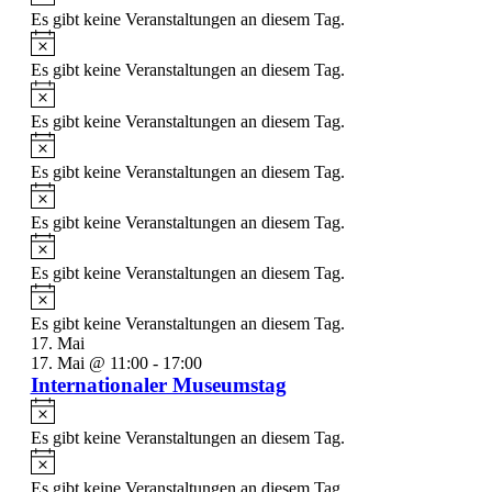
Es gibt keine Veranstaltungen an diesem Tag.
Es gibt keine Veranstaltungen an diesem Tag.
Es gibt keine Veranstaltungen an diesem Tag.
Es gibt keine Veranstaltungen an diesem Tag.
Es gibt keine Veranstaltungen an diesem Tag.
Es gibt keine Veranstaltungen an diesem Tag.
Es gibt keine Veranstaltungen an diesem Tag.
17. Mai
17. Mai @ 11:00
-
17:00
Internationaler Museumstag
Es gibt keine Veranstaltungen an diesem Tag.
Es gibt keine Veranstaltungen an diesem Tag.