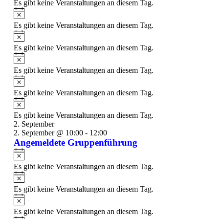
Es gibt keine Veranstaltungen an diesem Tag.
Es gibt keine Veranstaltungen an diesem Tag.
Es gibt keine Veranstaltungen an diesem Tag.
Es gibt keine Veranstaltungen an diesem Tag.
Es gibt keine Veranstaltungen an diesem Tag.
Es gibt keine Veranstaltungen an diesem Tag.
2. September
2. September @ 10:00
-
12:00
Angemeldete Gruppenführung
Es gibt keine Veranstaltungen an diesem Tag.
Es gibt keine Veranstaltungen an diesem Tag.
Es gibt keine Veranstaltungen an diesem Tag.