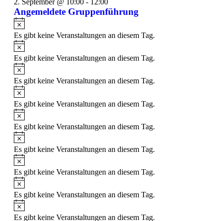
2. September @ 10:00
-
12:00
Angemeldete Gruppenführung
Es gibt keine Veranstaltungen an diesem Tag.
Es gibt keine Veranstaltungen an diesem Tag.
Es gibt keine Veranstaltungen an diesem Tag.
Es gibt keine Veranstaltungen an diesem Tag.
Es gibt keine Veranstaltungen an diesem Tag.
Es gibt keine Veranstaltungen an diesem Tag.
Es gibt keine Veranstaltungen an diesem Tag.
Es gibt keine Veranstaltungen an diesem Tag.
Es gibt keine Veranstaltungen an diesem Tag.