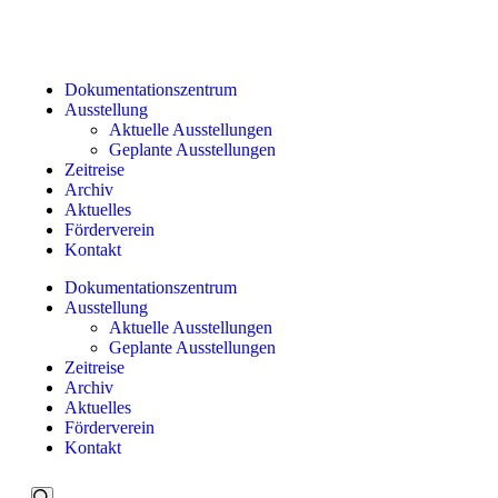
Dokumentationszentrum
Ausstellung
Aktuelle Ausstellungen
Geplante Ausstellungen
Zeitreise
Archiv
Aktuelles
Förderverein
Kontakt
Dokumentationszentrum
Ausstellung
Aktuelle Ausstellungen
Geplante Ausstellungen
Zeitreise
Archiv
Aktuelles
Förderverein
Kontakt