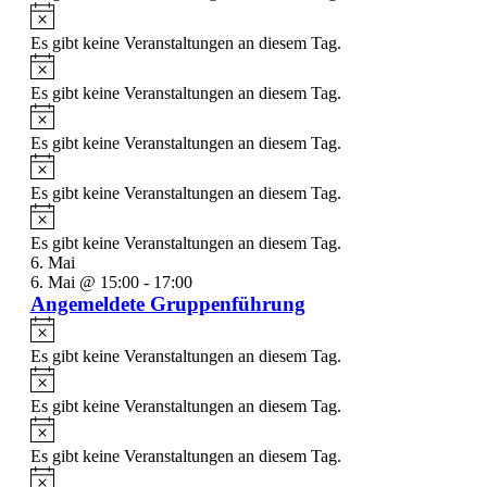
Es gibt keine Veranstaltungen an diesem Tag.
Es gibt keine Veranstaltungen an diesem Tag.
Es gibt keine Veranstaltungen an diesem Tag.
Es gibt keine Veranstaltungen an diesem Tag.
Es gibt keine Veranstaltungen an diesem Tag.
6. Mai
6. Mai @ 15:00
-
17:00
Angemeldete Gruppenführung
Es gibt keine Veranstaltungen an diesem Tag.
Es gibt keine Veranstaltungen an diesem Tag.
Es gibt keine Veranstaltungen an diesem Tag.