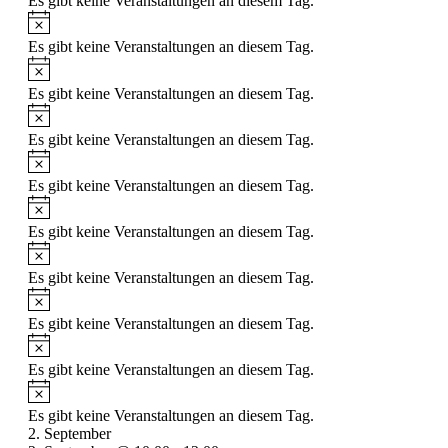
Es gibt keine Veranstaltungen an diesem Tag.
Es gibt keine Veranstaltungen an diesem Tag.
Es gibt keine Veranstaltungen an diesem Tag.
Es gibt keine Veranstaltungen an diesem Tag.
Es gibt keine Veranstaltungen an diesem Tag.
Es gibt keine Veranstaltungen an diesem Tag.
Es gibt keine Veranstaltungen an diesem Tag.
Es gibt keine Veranstaltungen an diesem Tag.
Es gibt keine Veranstaltungen an diesem Tag.
Es gibt keine Veranstaltungen an diesem Tag.
2. September