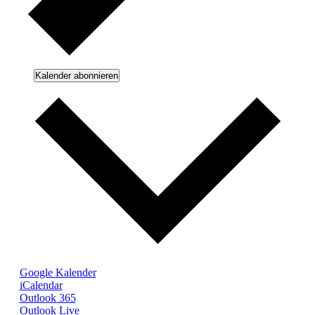
Kalender abonnieren
Google Kalender
iCalendar
Outlook 365
Outlook Live