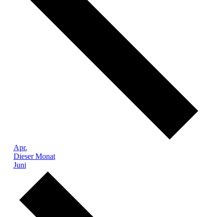
Apr.
Dieser Monat
Juni