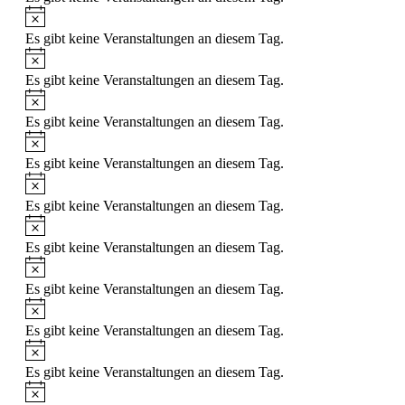
Es gibt keine Veranstaltungen an diesem Tag.
Es gibt keine Veranstaltungen an diesem Tag.
Es gibt keine Veranstaltungen an diesem Tag.
Es gibt keine Veranstaltungen an diesem Tag.
Es gibt keine Veranstaltungen an diesem Tag.
Es gibt keine Veranstaltungen an diesem Tag.
Es gibt keine Veranstaltungen an diesem Tag.
Es gibt keine Veranstaltungen an diesem Tag.
Es gibt keine Veranstaltungen an diesem Tag.