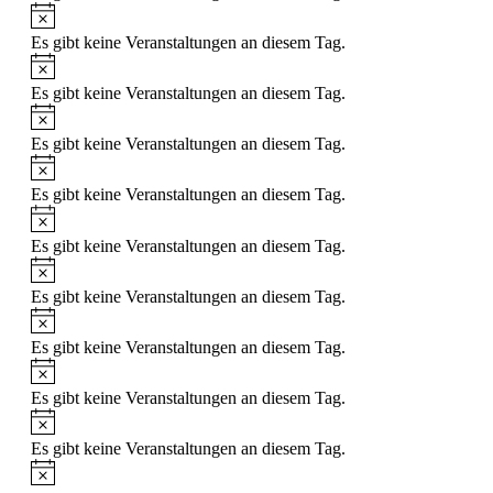
Es gibt keine Veranstaltungen an diesem Tag.
Es gibt keine Veranstaltungen an diesem Tag.
Es gibt keine Veranstaltungen an diesem Tag.
Es gibt keine Veranstaltungen an diesem Tag.
Es gibt keine Veranstaltungen an diesem Tag.
Es gibt keine Veranstaltungen an diesem Tag.
Es gibt keine Veranstaltungen an diesem Tag.
Es gibt keine Veranstaltungen an diesem Tag.
Es gibt keine Veranstaltungen an diesem Tag.