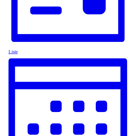
Liste