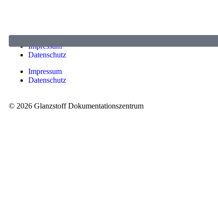
Oder schreiben Sie uns hier.
Impressum
Datenschutz
Impressum
Datenschutz
© 2026 Glanzstoff Dokumentationszentrum