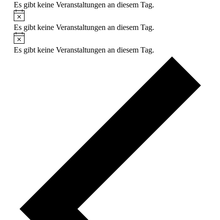
Es gibt keine Veranstaltungen an diesem Tag.
Es gibt keine Veranstaltungen an diesem Tag.
Es gibt keine Veranstaltungen an diesem Tag.