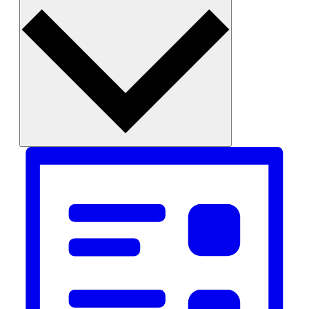
Monat